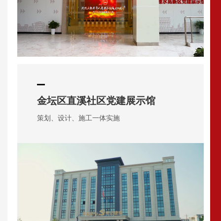
金坛区直溪社区党建展示馆
策划、设计、施工一体实施