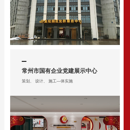
常州市国有企业党建展示中心
策划、 设计、 施工—体实施