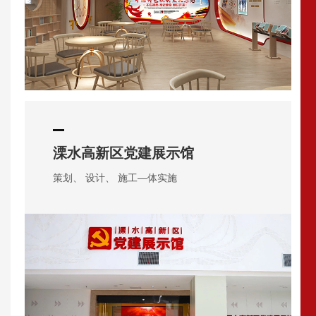
溧水高新区党建展示馆
策划、 设计、 施工—体实施