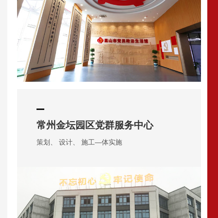
常州金坛园区党群服务中心
策划、 设计、 施工—体实施