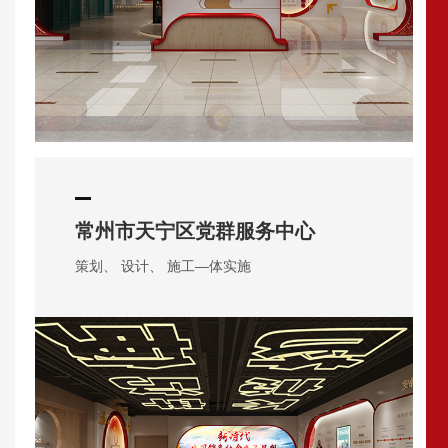
常州市天宁区党群服务中心
策划、 设计、 施工—体实施