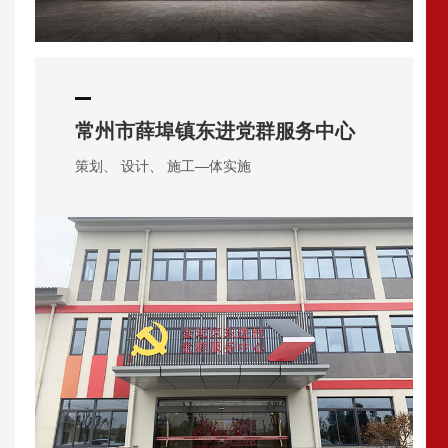
常州市薛埠镇东进党群服务中心
策划、 设计、 施工—体实施