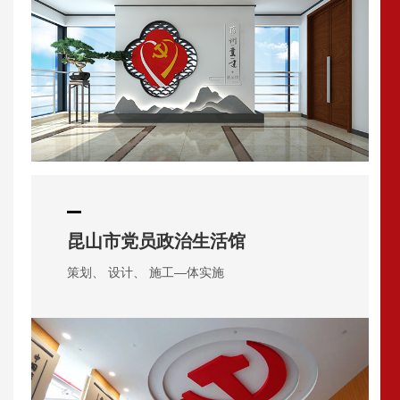
昆山市党员政治生活馆
策划、 设计、 施工—体实施