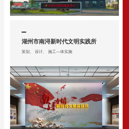
湖州市南浔新时代文明实践所
策划、 设计、 施工—体实施