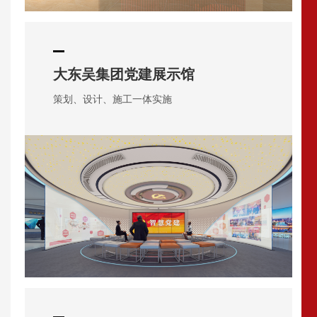
大东吴集团党建展示馆
策划、设计、施工一体实施