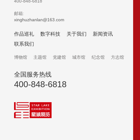
400-848-6818
邮箱:
xinghuzhanlan@163.com
作品巡礼
数字科技
关于我们
新闻资讯
联系我们
博物馆
主题馆
党建馆
城市馆
纪念馆
方志馆
全国服务热线
400-848-6818